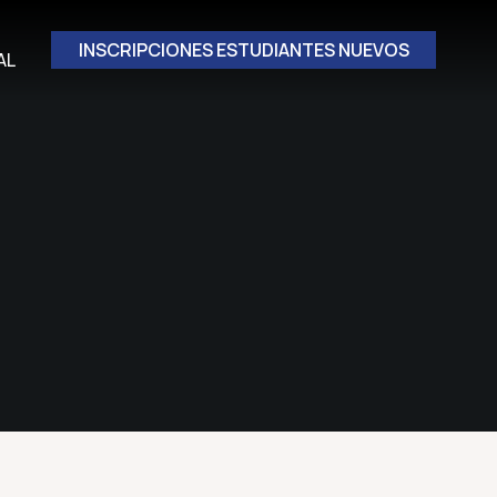
INSCRIPCIONES ESTUDIANTES NUEVOS
AL