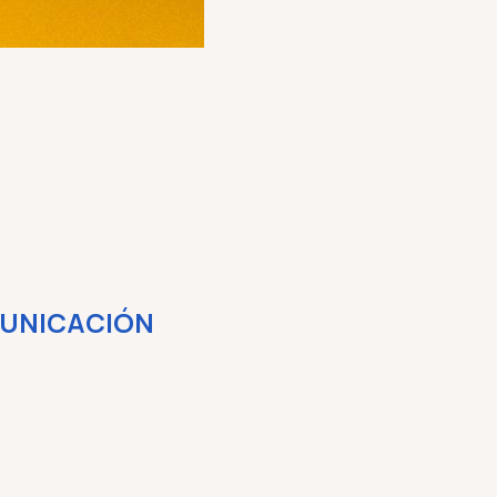
MUNICACIÓN