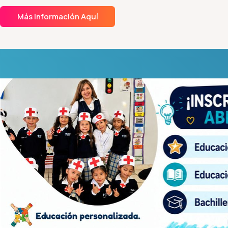
Más Información Aquí