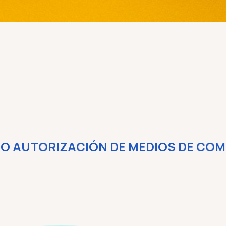
O AUTORIZACIÓN DE MEDIOS DE CO