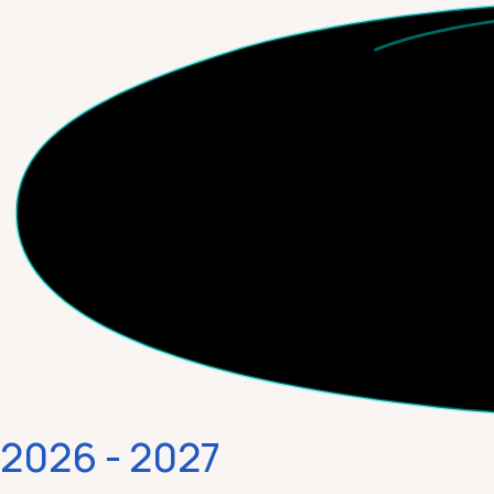
2026 - 2027