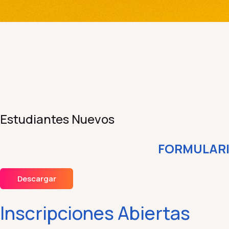
Estudiantes Nuevos
FORMULARI
Descargar
Inscripciones
Abiertas